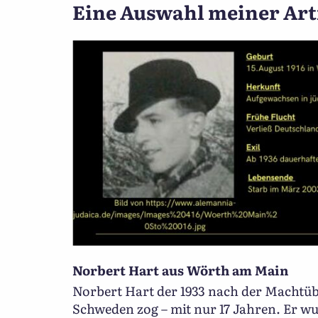
Eine Auswahl meiner Art
Norbert Hart aus Wörth am Main
Norbert Hart der 1933 nach der Machtü
Schweden zog – mit nur 17 Jahren. Er wu