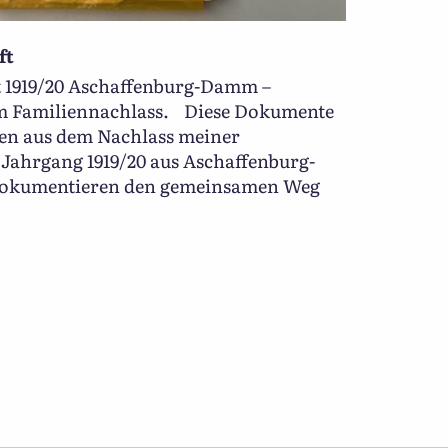
ft
 1919/20 Aschaffenburg-Damm –
m Familiennachlass. Diese Dokumente
en aus dem Nachlass meiner
Jahrgang 1919/20 aus Aschaffenburg-
dokumentieren den gemeinsamen Weg