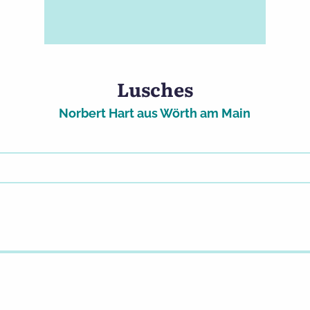
Lusches
Norbert Hart aus Wörth am Main