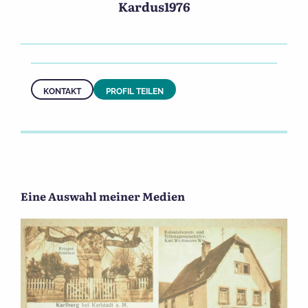
Kardus1976
KONTAKT
PROFIL TEILEN
Eine Auswahl meiner Medien