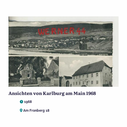
Ansichten von Karlburg am Main 1968
1968
Am Fronberg 18