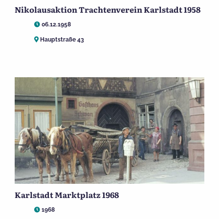
Nikolausaktion Trachtenverein Karlstadt 1958
06.12.1958
Hauptstraße 43
Karlstadt Marktplatz 1968
1968