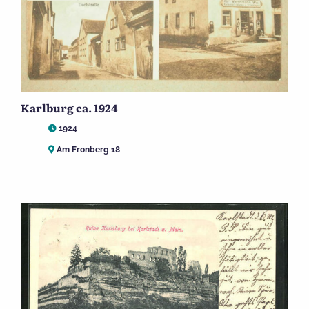
Karlburg ca. 1924
1924
Am Fronberg 18