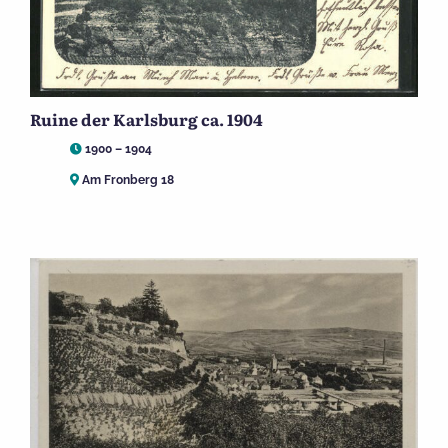
Ruine der Karlsburg ca. 1904
1900 – 1904
Am Fronberg 18