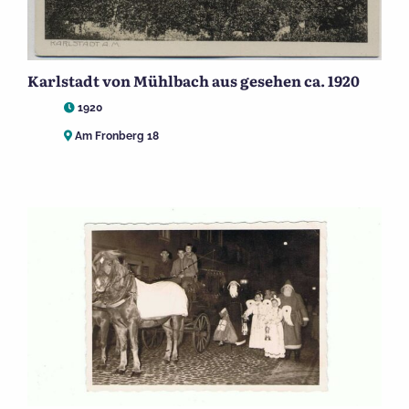
Karlstadt von Mühlbach aus gesehen ca. 1920
1920
Am Fronberg 18