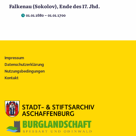
Falkenau (Sokolov), Ende des 17. Jhd.
01.01.1680 – 01.01.1700
Impressum
Datenschutzerklärung
Nutzungsbedingungen
Kontakt