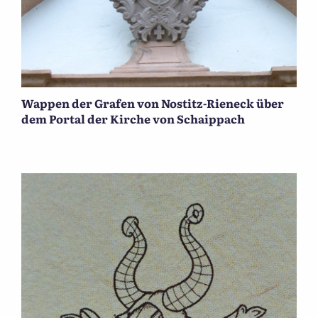
Wappen der Grafen von Nostitz-Rieneck über
dem Portal der Kirche von Schaippach