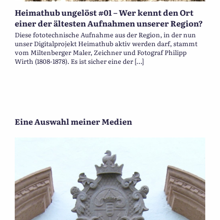
Heimathub ungelöst #01 – Wer kennt den Ort
einer der ältesten Aufnahmen unserer Region?
Diese fototechnische Aufnahme aus der Region, in der nun
unser Digitalprojekt Heimathub aktiv werden darf, stammt
vom Miltenberger Maler, Zeichner und Fotograf Philipp
Wirth (1808-1878). Es ist sicher eine der […]
Eine Auswahl meiner Medien