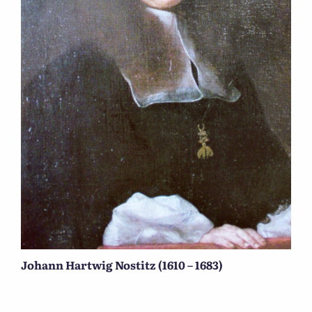
Johann Hartwig Nostitz (1610 – 1683)