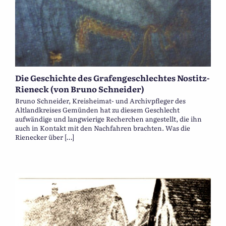
Die Geschichte des Grafengeschlechtes Nostitz-
Rieneck (von Bruno Schneider)
Bruno Schneider, Kreisheimat- und Archivpfleger des
Altlandkreises Gemünden hat zu diesem Geschlecht
aufwändige und langwierige Recherchen angestellt, die ihn
auch in Kontakt mit den Nachfahren brachten. Was die
Rienecker über […]