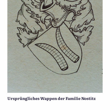
Ursprüngliches Wappen der Familie Nostitz