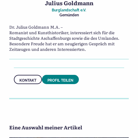
Julius Goldmann
Burglandschaft e.V.
Gemünden
Dr. Julius Goldmann M.A. –
Romanist und Kunsthistoriker, interessiert sich für die
Stadtgeschichte Aschaffenburgs sowie die des Umlandes.
Besondere Freude hat er am neugierigen Gespräch mit
Zeitzeugen und anderen Interessierten.
KONTAKT
PROFIL TEILEN
Eine Auswahl meiner Artikel