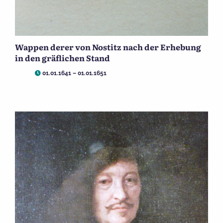
Wappen derer von Nostitz nach der Erhebung
in den gräflichen Stand
01.01.1641 – 01.01.1651