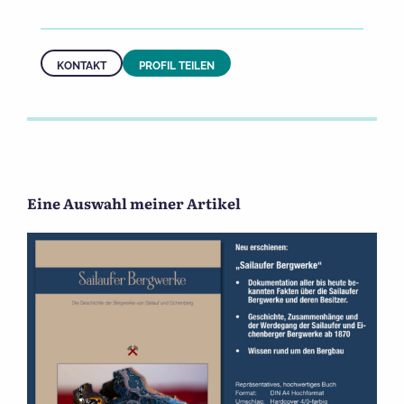
KONTAKT
PROFIL TEILEN
Eine Auswahl meiner Artikel