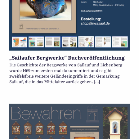
„Sailaufer Bergwerke“ Buchveröffentlichung
Die Geschichte der Bergwerke von Sailauf und Eichenberg
wurde 1469 zum ersten mal dokumentiert und es gibt
zweifelsfreie weitere Geländeeingriffe in der Gemarkung
Sailauf, die in das Mittelalter zurück gehen. […]