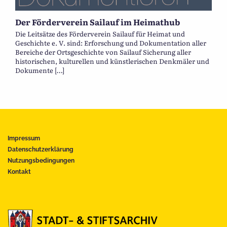
Der Förderverein Sailauf im Heimathub
Die Leitsätze des Förderverein Sailauf für Heimat und
Geschichte e. V. sind: Erforschung und Dokumentation aller
Bereiche der Ortsgeschichte von Sailauf Sicherung aller
historischen, kulturellen und künstlerischen Denkmäler und
Dokumente […]
Impressum
Datenschutzerklärung
Nutzungsbedingungen
Kontakt