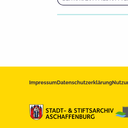
Impressum
Datenschutzerklärung
Nutzu