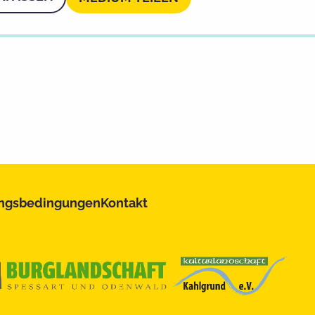
ngsbedingungen
Kontakt