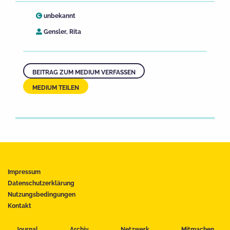
unbekannt
Gensler, Rita
BEITRAG ZUM MEDIUM VERFASSEN
MEDIUM TEILEN
Impressum
Datenschutzerklärung
Nutzungsbedingungen
Kontakt
Journal
Archiv
Netzwerk
Mitmachen