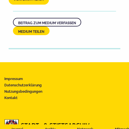
BEITRAG ZUM MEDIUM VERFASSEN
MEDIUM TEILEN
Impressum
Datenschutzerklärung
Nutzungsbedingungen
Kontakt