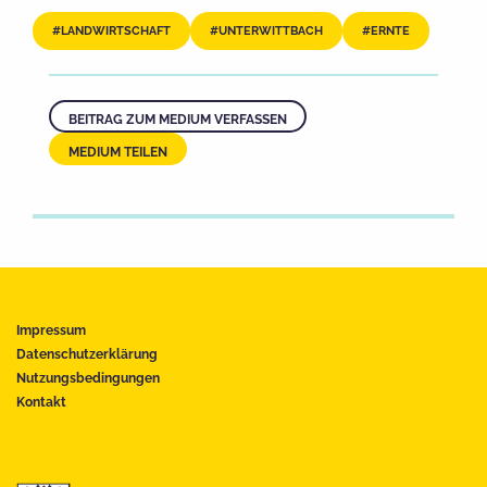
LANDWIRTSCHAFT
UNTERWITTBACH
ERNTE
BEITRAG ZUM MEDIUM VERFASSEN
MEDIUM TEILEN
Impressum
Datenschutzerklärung
Nutzungsbedingungen
Kontakt