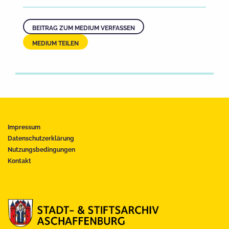
BEITRAG ZUM MEDIUM VERFASSEN
MEDIUM TEILEN
Impressum
Datenschutzerklärung
Nutzungsbedingungen
Kontakt