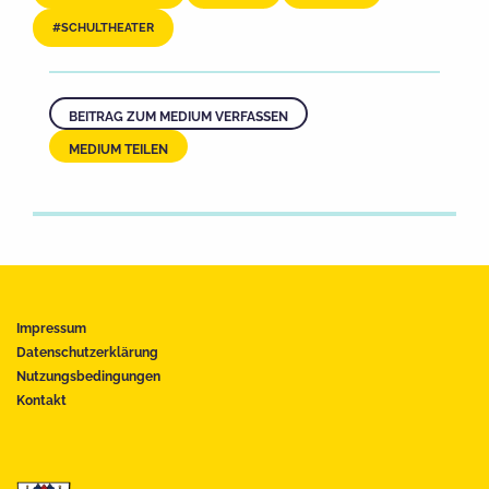
SCHULTHEATER
BEITRAG ZUM MEDIUM VERFASSEN
MEDIUM TEILEN
Impressum
Datenschutzerklärung
Nutzungsbedingungen
Kontakt