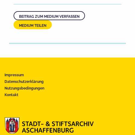
BEITRAG ZUM MEDIUM VERFASSEN
MEDIUM TEILEN
Impressum
Datenschutzerklärung
Nutzungsbedingungen
Kontakt