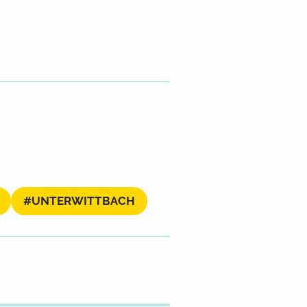
UNTERWITTBACH