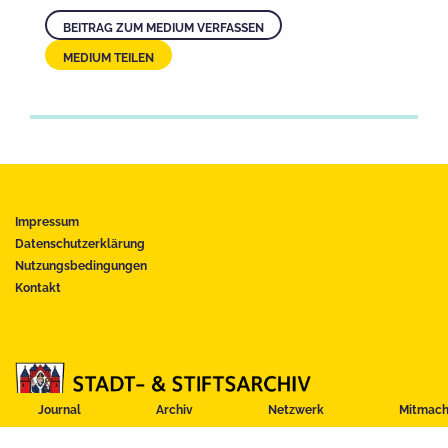
BEITRAG ZUM MEDIUM VERFASSEN
MEDIUM TEILEN
Impressum
Datenschutzerklärung
Nutzungsbedingungen
Kontakt
Journal
Archiv
Netzwerk
Mitmac