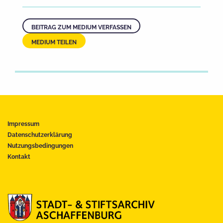
BEITRAG ZUM MEDIUM VERFASSEN
MEDIUM TEILEN
Impressum
Datenschutzerklärung
Nutzungsbedingungen
Kontakt