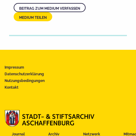
BEITRAG ZUM MEDIUM VERFASSEN
MEDIUM TEILEN
Impressum
Datenschutzerklärung
Nutzungsbedingungen
Kontakt
Journal
Archiv
Netzwerk
Mitma