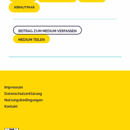
BRAUTPAAR
BEITRAG ZUM MEDIUM VERFASSEN
MEDIUM TEILEN
Impressum
Datenschutzerklärung
Nutzungsbedingungen
Kontakt