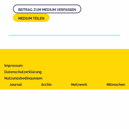
BEITRAG ZUM MEDIUM VERFASSEN
MEDIUM TEILEN
Impressum
Datenschutzerklärung
Nutzungsbedingungen
Kontakt
Journal
Archiv
Netzwerk
Mitmachen