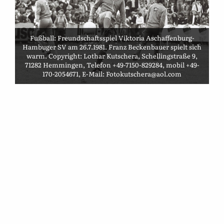
Fußball: Freundschaftsspiel Viktoria Aschaffenburg-
Hambuger SV am 26.7.1981. Franz Beckenbauer spielt sich
warm. Copyright: Lothar Kutschera, Schellingstraße 9,
71282 Hemmingen, Telefon +49-7150-829284, mobil +49-
170-2054671, E-Mail: Fotokutschera@aol.com