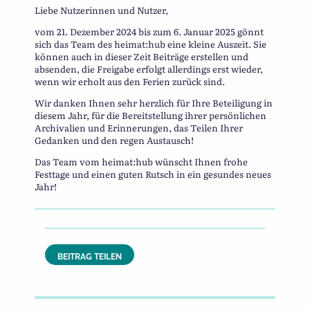
Liebe Nutzerinnen und Nutzer,
vom 21. Dezember 2024 bis zum 6. Januar 2025 gönnt
sich das Team des heimat:hub eine kleine Auszeit. Sie
können auch in dieser Zeit Beiträge erstellen und
absenden, die Freigabe erfolgt allerdings erst wieder,
wenn wir erholt aus den Ferien zurück sind.
Wir danken Ihnen sehr herzlich für Ihre Beteiligung in
diesem Jahr, für die Bereitstellung ihrer persönlichen
Archivalien und Erinnerungen, das Teilen Ihrer
Gedanken und den regen Austausch!
Das Team vom heimat:hub wünscht Ihnen frohe
Festtage und einen guten Rutsch in ein gesundes neues
Jahr!
BEITRAG TEILEN