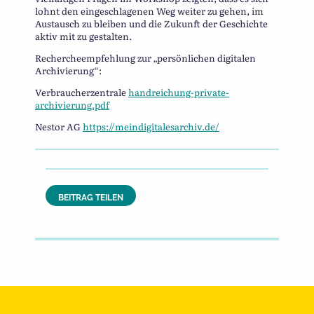
lohnt den eingeschlagenen Weg weiter zu gehen, im
Austausch zu bleiben und die Zukunft der Geschichte
aktiv mit zu gestalten.
Rechercheempfehlung zur „persönlichen digitalen
Archivierung“:
Verbraucherzentrale
handreichung-private-
archivierung.pdf
Nestor AG
https://meindigitalesarchiv.de/
BEITRAG TEILEN