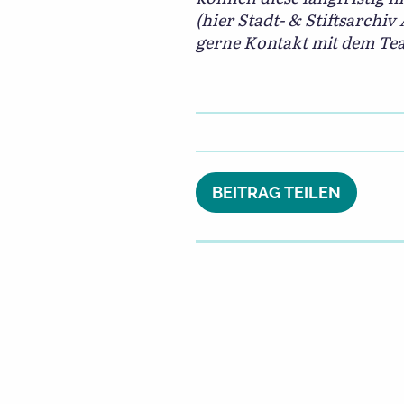
(hier Stadt- & Stiftsarchi
gerne Kontakt mit dem Team
BEITRAG TEILEN