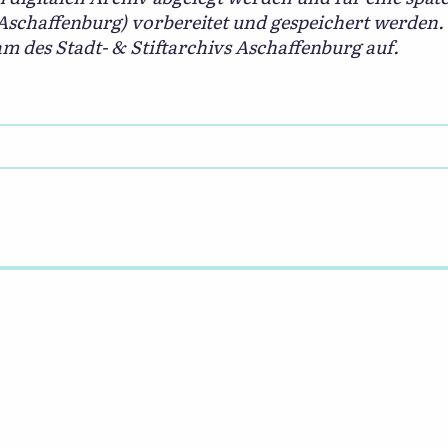
v Aschaffenburg) vorbereitet und gespeichert werden
 des Stadt- & Stiftarchivs Aschaffenburg auf.