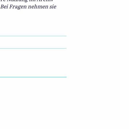
. Bei Fragen nehmen sie