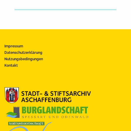
Impressum
Datenschutzerklärung
Nutzungsbedingungen
Kontakt