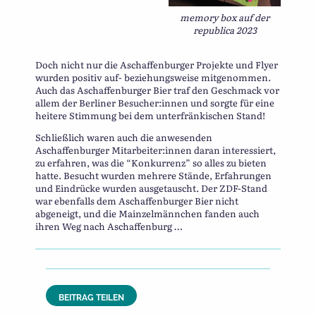
memory box auf der
republica 2023
Doch nicht nur die Aschaffenburger Projekte und Flyer
wurden positiv auf- beziehungsweise mitgenommen.
Auch das Aschaffenburger Bier traf den Geschmack vor
allem der Berliner Besucher:innen und sorgte für eine
heitere Stimmung bei dem unterfränkischen Stand!
Schließlich waren auch die anwesenden
Aschaffenburger Mitarbeiter:innen daran interessiert,
zu erfahren, was die “Konkurrenz” so alles zu bieten
hatte. Besucht wurden mehrere Stände, Erfahrungen
und Eindrücke wurden ausgetauscht. Der ZDF-Stand
war ebenfalls dem Aschaffenburger Bier nicht
abgeneigt, und die Mainzelmännchen fanden auch
ihren Weg nach Aschaffenburg …
BEITRAG TEILEN