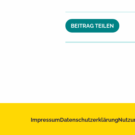
BEITRAG TEILEN
Impressum
Datenschutzerklärung
Nutzu