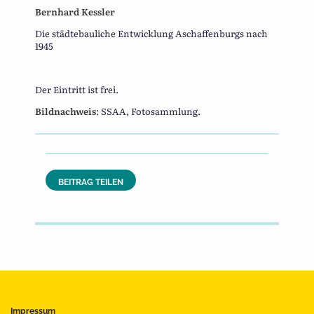
Bernhard Kessler
Die städtebauliche Entwicklung Aschaffenburgs nach
1945
Der Eintritt ist frei.
Bildnachweis
: SSAA, Fotosammlung.
BEITRAG TEILEN
Impressum