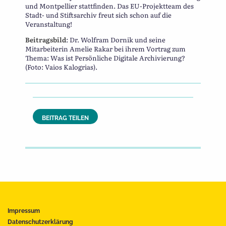
und Montpellier stattfinden. Das EU-Projektteam des
Stadt- und Stiftsarchiv freut sich schon auf die
Veranstaltung!
Beitragsbild
: Dr. Wolfram Dornik und seine
Mitarbeiterin Amelie Rakar bei ihrem Vortrag zum
Thema: Was ist Persönliche Digitale Archivierung?
(Foto: Vaios Kalogrias).
BEITRAG TEILEN
Impressum
Datenschutzerklärung