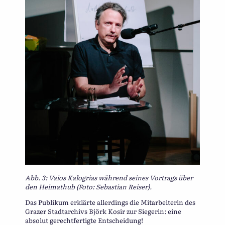
Abb. 3: Vaios Kalogrias während seines Vortrags über
den Heimathub (Foto: Sebastian Reiser).
Das Publikum erklärte allerdings die Mitarbeiterin des
Grazer Stadtarchivs Björk Kosir zur Siegerin: eine
absolut gerechtfertigte Entscheidung!