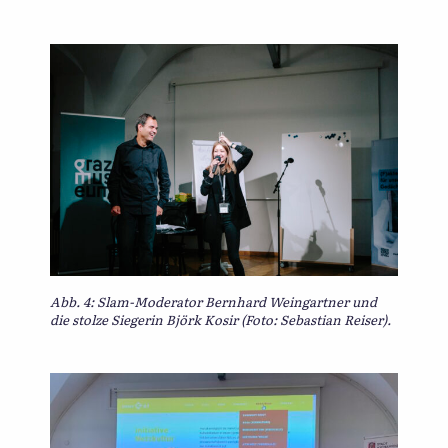
Abb. 4: Slam-Moderator Bernhard Weingartner und
die stolze Siegerin Björk Kosir (Foto: Sebastian Reiser).