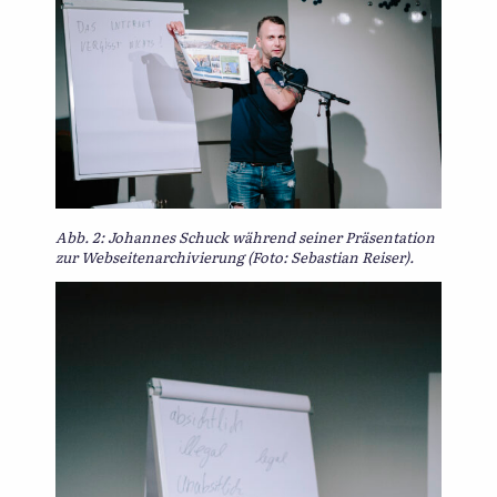
Abb. 2: Johannes Schuck während seiner Präsentation
zur Webseitenarchivierung (Foto: Sebastian Reiser).