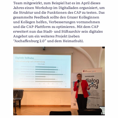
Team mitgewirkt, zum Beispiel hat es im April dieses
Jahres einen Workshop im Digitalladen organisiert, um
die Struktur und die Funktionen des CAP zu testen. Das
gesammelte Feedback sollte den Grazer Kolleginnen
und Kollegen helfen, Verbesserungen vorzunehmen
und die CAP-Plattform zu optimieren. Mit dem CAP
erweitert nun das Stadt- und Stiftsarchiv sein digitales
Angebot um ein weiteres Projekt (neben
“Aschaffenburg 2.0” und dem Heimathub).