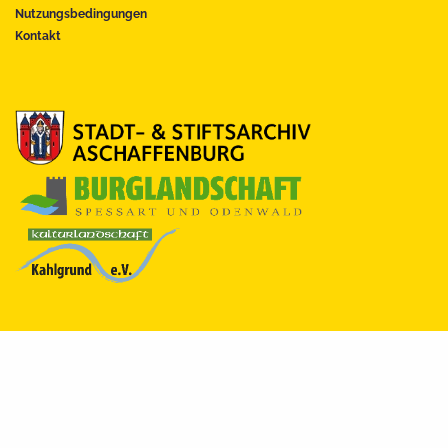
Nutzungsbedingungen
Kontakt