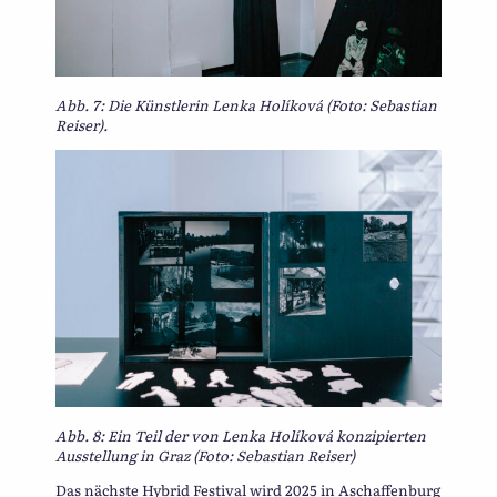
Abb. 7: Die Künstlerin Lenka Holíková (Foto: Sebastian
Reiser).
Abb. 8: Ein Teil der von Lenka Holíková konzipierten
Ausstellung in Graz (Foto: Sebastian Reiser)
Das nächste Hybrid Festival wird 2025 in Aschaffenburg