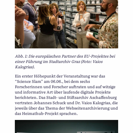
Abb. 1: Die europäischen Partner des EU-Projektes bei
einer Führung im Stadtarchiv Graz (Foto: Vaios
Kalogrias).
Ein erster Höhepunkt der Veranstaltung war das
“Science Slam” am 06.06., bei dem sechs
Forscherinnen und Forscher auftraten und auf witzige
und informative Art über laufende digitale Projekte
berichteten. Das Stadt- und Stiftsarchiv Aschaffenburg
vertraten Johannes Schuck und Dr. Vaios Kalogrias, die
jeweils über das Thema der Webseitenarchivierung und
das Heimathub-Projekt sprachen.