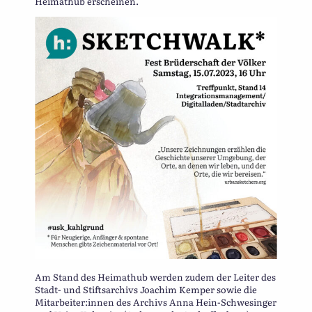
Heimathub erscheinen.
Am Stand des Heimathub werden zudem der Leiter des
Stadt- und Stiftsarchivs Joachim Kemper sowie die
Mitarbeiter:innen des Archivs Anna Hein-Schwesinger