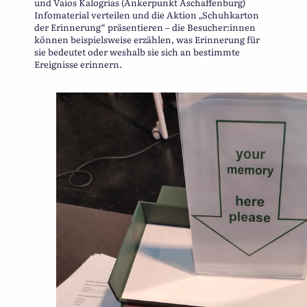
und Vaios Kalogrias (Ankerpunkt Aschaffenburg)
Infomaterial verteilen und die Aktion „Schuhkarton
der Erinnerung“ präsentieren – die Besucher:innen
können beispielsweise erzählen, was Erinnerung für
sie bedeutet oder weshalb sie sich an bestimmte
Ereignisse erinnern.