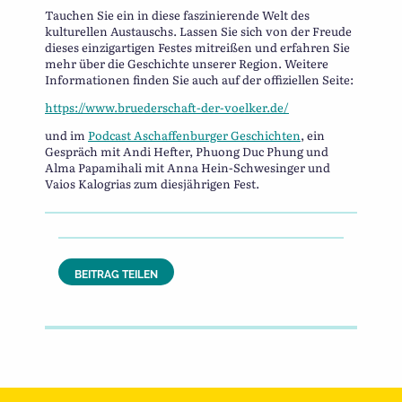
Tauchen Sie ein in diese faszinierende Welt des
kulturellen Austauschs. Lassen Sie sich von der Freude
dieses einzigartigen Festes mitreißen und erfahren Sie
mehr über die Geschichte unserer Region. Weitere
Informationen finden Sie auch auf der offiziellen Seite:
https://www.bruederschaft-der-voelker.de/
und im
Podcast Aschaffenburger Geschichten
, ein
Gespräch mit Andi Hefter, Phuong Duc Phung und
Alma Papamihali mit Anna Hein-Schwesinger und
Vaios Kalogrias zum diesjährigen Fest.
BEITRAG TEILEN