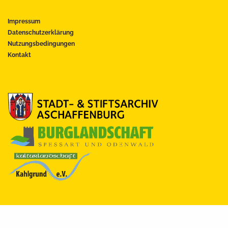
Impressum
Datenschutzerklärung
Nutzungsbedingungen
Kontakt