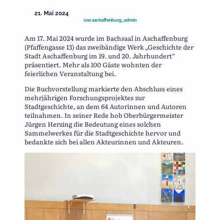
21. Mai 2024
von
aschaffenburg_admin
Am 17. Mai 2024 wurde im Bachsaal in Aschaffenburg
(Pfaffengasse 13) das zweibändige Werk „Geschichte der
Stadt Aschaffenburg im 19. und 20. Jahrhundert“
präsentiert. Mehr als 100 Gäste wohnten der
feierlichen Veranstaltung bei.
Die Buchvorstellung markierte den Abschluss eines
mehrjährigen Forschungsprojektes zur
Stadtgeschichte, an dem 64 Autorinnen und Autoren
teilnahmen. In seiner Rede hob Oberbürgermeister
Jürgen Herzing die Bedeutung eines solchen
Sammelwerkes für die Stadtgeschichte hervor und
bedankte sich bei allen Akteurinnen und Akteuren.