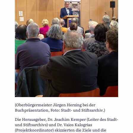
(Oberbürgermeister Jürgen Herzing bei der
Buchpräsentation, Foto: Stadt- und Stiftsarchiv.)
Die Herausgeber, Dr. Joachim Kemper (Leiter des Stadt-
und Stiftsarchivs) und Dr. Vaios Kalogrias
(Projektkoordinator) skizzierten die Ziele und die