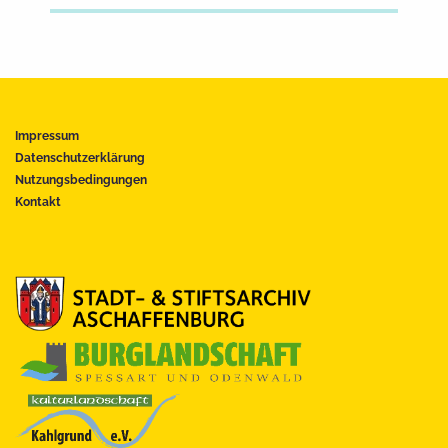
Impressum
Datenschutzerklärung
Nutzungsbedingungen
Kontakt