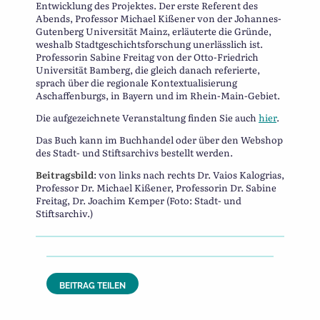
Entwicklung des Projektes. Der erste Referent des
Abends, Professor Michael Kißener von der Johannes-
Gutenberg Universität Mainz, erläuterte die Gründe,
weshalb Stadtgeschichtsforschung unerlässlich ist.
Professorin Sabine Freitag von der Otto-Friedrich
Universität Bamberg, die gleich danach referierte,
sprach über die regionale Kontextualisierung
Aschaffenburgs, in Bayern und im Rhein-Main-Gebiet.
Die aufgezeichnete Veranstaltung finden Sie auch
hier
.
Das Buch kann im Buchhandel oder über den Webshop
des Stadt- und Stiftsarchivs bestellt werden.
Beitragsbild
: von links nach rechts Dr. Vaios Kalogrias,
Professor Dr. Michael Kißener, Professorin Dr. Sabine
Freitag, Dr. Joachim Kemper (Foto: Stadt- und
Stiftsarchiv.)
BEITRAG TEILEN